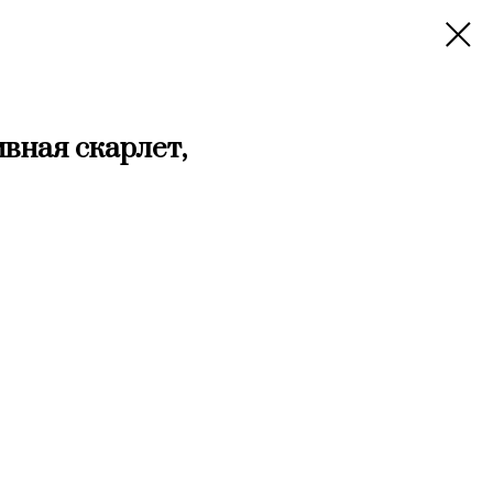
вная скарлет,