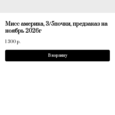
Мисс америка, 3/5почки, предзаказ на
ноябрь 2026г
1 300
р.
В корзину