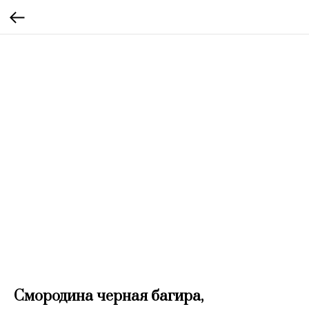
Смородина черная багира,