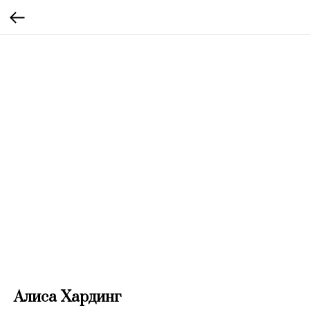
Алиса Хардинг